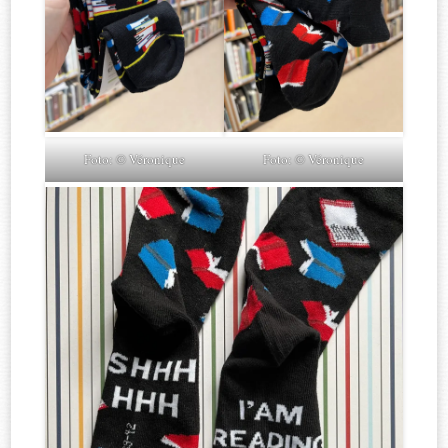
Foto: © Véronique
Foto: © Véronique