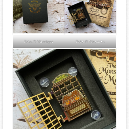
Foto: © Véronique
Foto: © Véronique