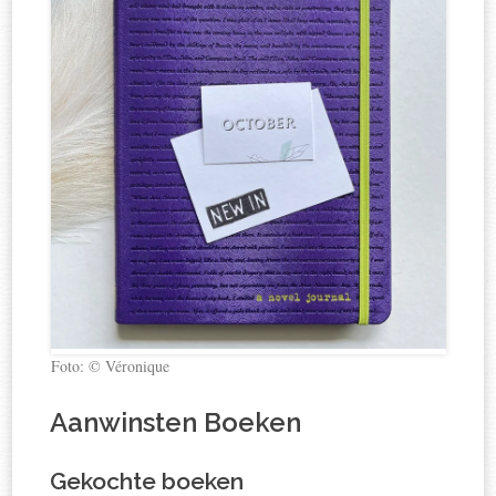
Foto: © Véronique
Aanwinsten Boeken
Gekochte boeken