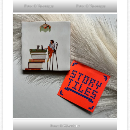
Foto: © Véronique
Foto: © Véronique
Foto: © Véronique