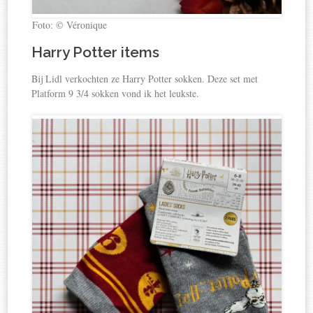
Foto: © Véronique
Harry Potter items
Bij Lidl verkochten ze Harry Potter sokken. Deze set met
Platform 9 3/4 sokken vond ik het leukste.