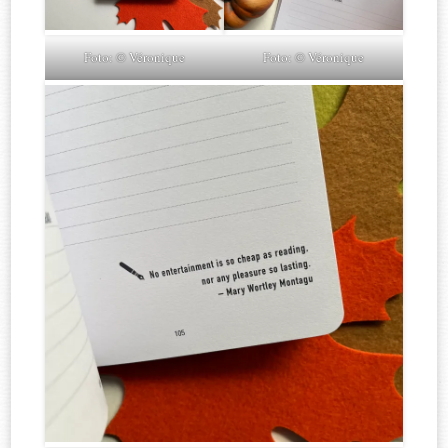
Foto: © Véronique
Foto: © Véronique