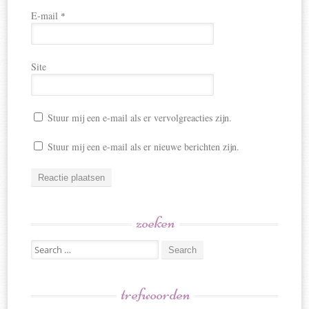
E-mail
*
Site
Stuur mij een e-mail als er vervolgreacties zijn.
Stuur mij een e-mail als er nieuwe berichten zijn.
zoeken
Search
for:
trefwoorden