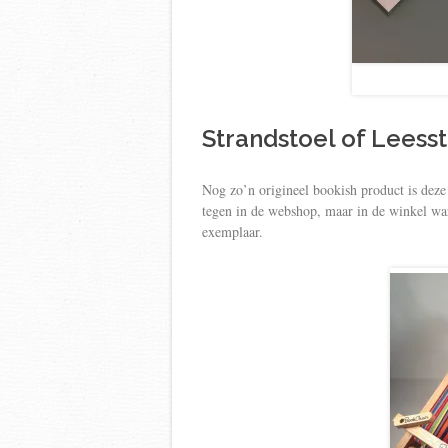
Strandstoel of Leess
Nog zo’n origineel bookish product is deze 
tegen in de webshop, maar in de winkel war
exemplaar.