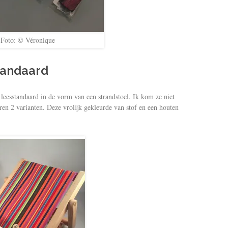
Foto: © Véronique
tandaard
leesstandaard in de vorm van een strandstoel. Ik kom ze niet
en 2 varianten. Deze vrolijk gekleurde van stof en een houten