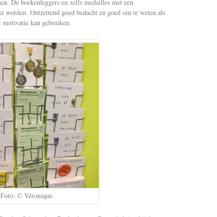
en. De boekenleggers en zelfs medailles met een
kt worden. Ontzettend goed bedacht en goed om te weten als
t motivatie kan gebruiken.
Foto: © Véronique