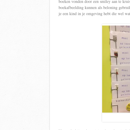
boeken vonden door een smiley aan te kruis
boekafbeelding kunnen als beloning gebrui
je een kind in je omgeving hebt die wel wa