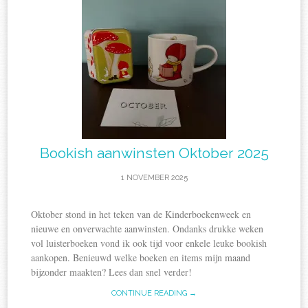
Bookish aanwinsten Oktober 2025
1 NOVEMBER 2025
Oktober stond in het teken van de Kinderboekenweek en
nieuwe en onverwachte aanwinsten. Ondanks drukke weken
vol luisterboeken vond ik ook tijd voor enkele leuke bookish
aankopen. Benieuwd welke boeken en items mijn maand
bijzonder maakten? Lees dan snel verder!
CONTINUE READING →