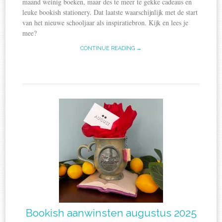
maand weinig boeken, maar des te meer te gekke cadeaus en
leuke bookish stationery. Dat laatste waarschijnlijk met de start
van het nieuwe schooljaar als inspiratiebron. Kijk en lees je
mee?
CONTINUE READING →
Bookish aanwinsten augustus 2025