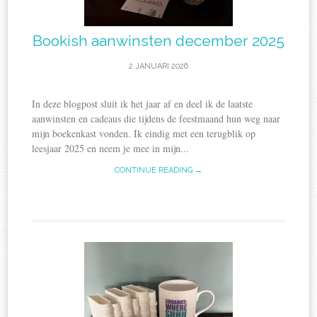
Bookish aanwinsten december 2025
2 JANUARI 2026
In deze blogpost sluit ik het jaar af en deel ik de laatste
aanwinsten en cadeaus die tijdens de feestmaand hun weg naar
mijn boekenkast vonden. Ik eindig met een terugblik op
leesjaar 2025 en neem je mee in mijn...
CONTINUE READING →