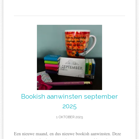
Bookish aanwinsten september
2025
1 OKTOBER 2025
Een nieuwe maand, en dus nieuwe bookish aanwinsten. Deze