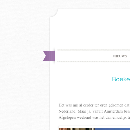
NIEUWS
Boeke
Het was mij al eerder ter oren gekomen dat
Nederland. Maar ja, vanuit Amsterdam ben j
Afgelopen weekend was het dan eindelijk 