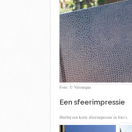
Foto: © Véronique
Een sfeerimpressie
Hierbij een korte sfeerimpressie in foto’s.